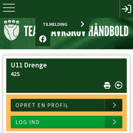
TILMELDING
U11 Drenge
425
OPRET EN PROFIL
LOG IND