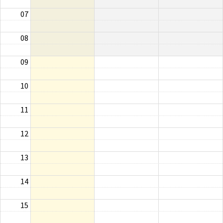
07
08
09
10
11
12
13
14
15