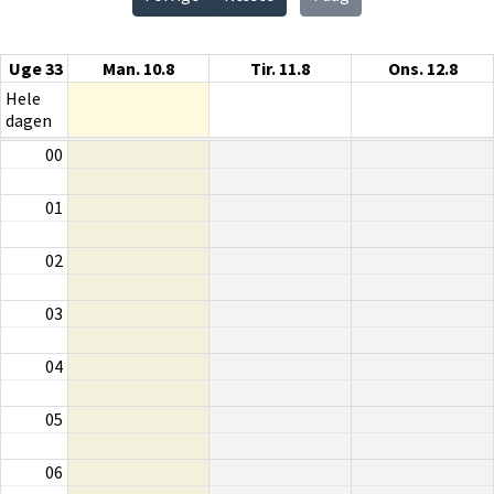
Uge 33
Man. 10.8
Tir. 11.8
Ons. 12.8
Hele
dagen
00
01
02
03
04
05
06