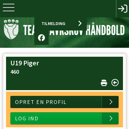
TILMELDING
U19 Piger
460
OPRET EN PROFIL
LOG IND