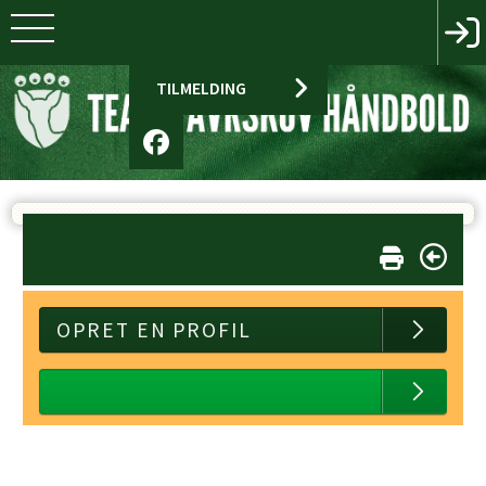
TILMELDING
OPRET EN PROFIL